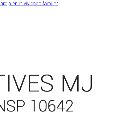
eja en la vivienda familiar