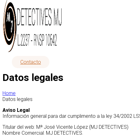
Contacto
Datos legales
Home
Datos legales
Aviso Legal
Información general para dar cumplimento a la ley 34/2002 LS
Titular del web: Mª José Vicente López (MJ DETECTIVES)
Nombre Comercial: MJ DETECTIVES.