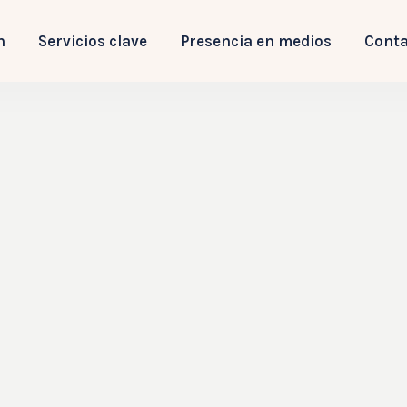
n
Servicios clave
Presencia en medios
Conta