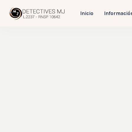
Inicio
Informació