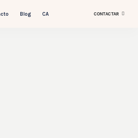
cto
Blog
CA
CONTACTAR